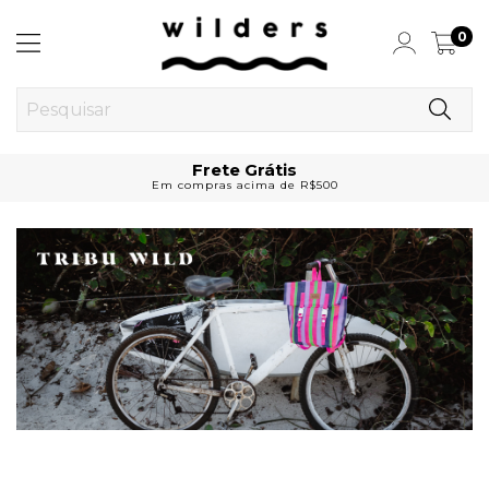
0
Frete Grátis
Em compras acima de R$500