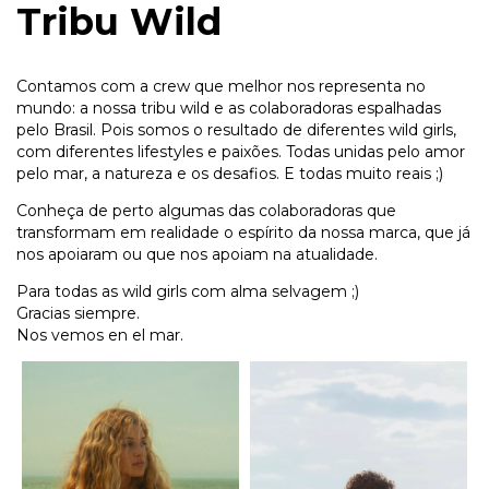
Tribu Wild
Contamos com a crew que melhor nos representa no
mundo: a nossa tribu wild e as colaboradoras espalhadas
pelo Brasil. Pois somos o resultado de diferentes wild girls,
com diferentes lifestyles e paixões. Todas unidas pelo amor
pelo mar, a natureza e os desafios. E todas muito reais ;)
Conheça de perto algumas das colaboradoras que
transformam em realidade o espírito da nossa marca, que já
nos apoiaram ou que nos apoiam na atualidade.
Para todas as wild girls com alma selvagem ;)
Gracias siempre.
Nos vemos en el mar.