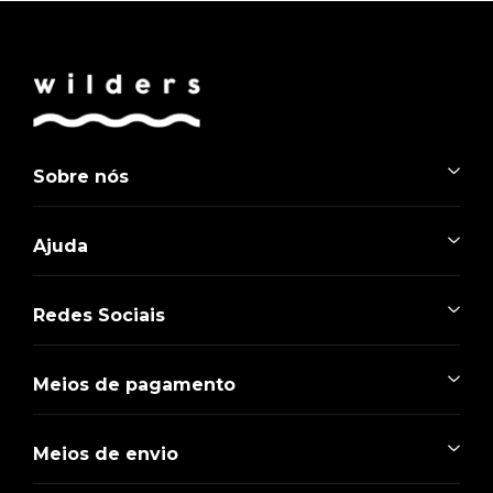
Sobre nós
Ajuda
Redes Sociais
Meios de pagamento
Meios de envio