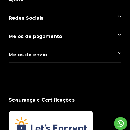
Redes Sociais
Meios de pagamento
Meios de envio
Segurança e Certificações