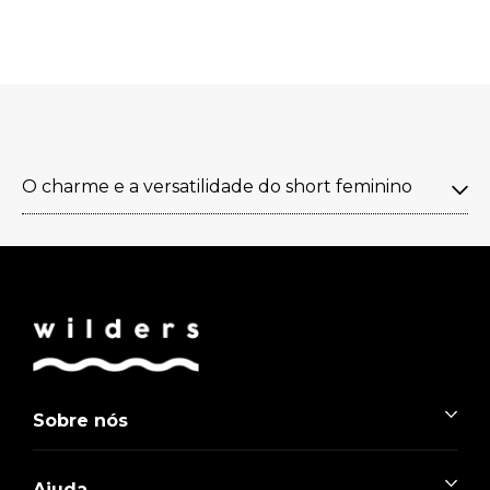
O charme e a versatilidade do short feminino
Sobre nós
Ajuda