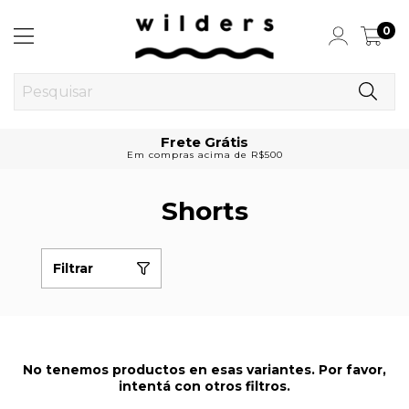
0
Frete Grátis
Em compras acima de R$500
Shorts
Filtrar
No tenemos productos en esas variantes. Por favor,
intentá con otros filtros.