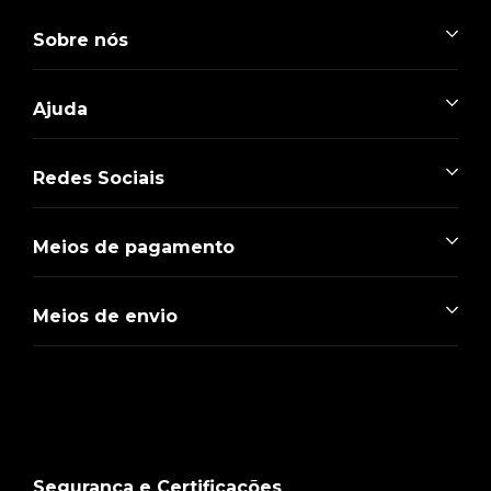
Sobre nós
Ajuda
Redes Sociais
Meios de pagamento
Meios de envio
Segurança e Certificações