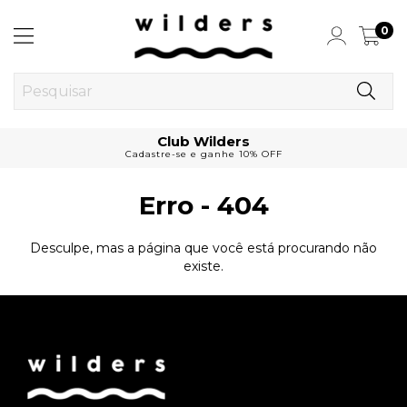
0
Club Wilders
Cadastre-se e ganhe 10% OFF
Erro - 404
Desculpe, mas a página que você está procurando não
existe.