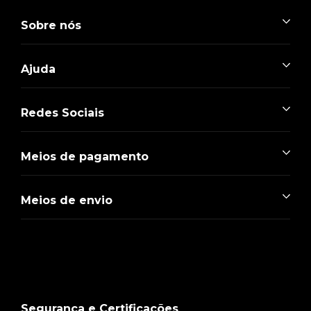
Sobre nós
Ajuda
Redes Sociais
Meios de pagamento
Meios de envio
Segurança e Certificações