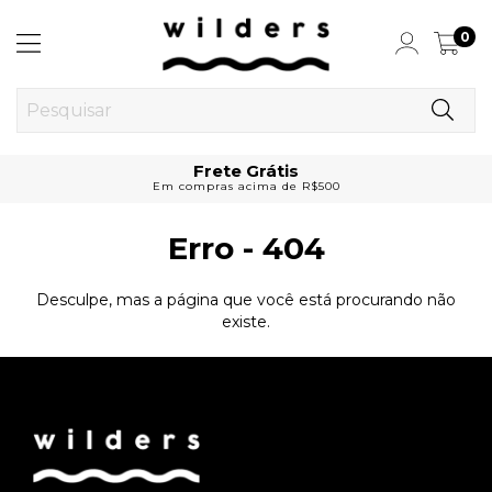
0
Frete Grátis
Em compras acima de R$500
Erro - 404
Desculpe, mas a página que você está procurando não
existe.